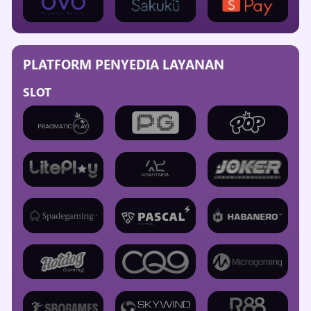
PLATFORM PENYEDIA LAYANAN
SLOT