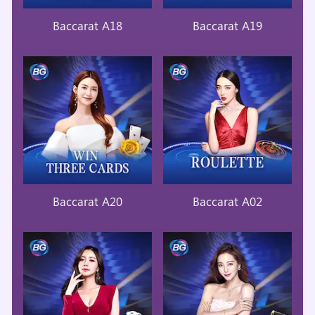
Baccarat A18
Baccarat A19
Baccarat A20
Baccarat A02